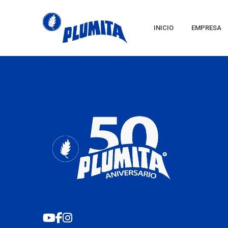
INICIO
EMPRESA