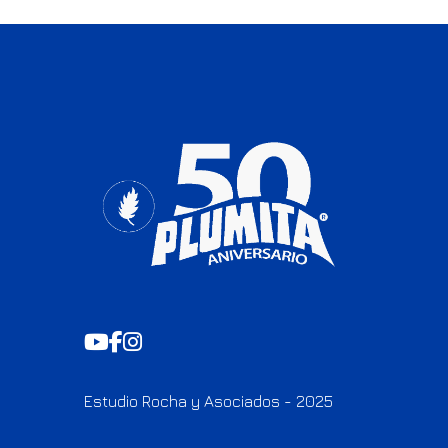
Estudio Rocha y Asociados - 2025