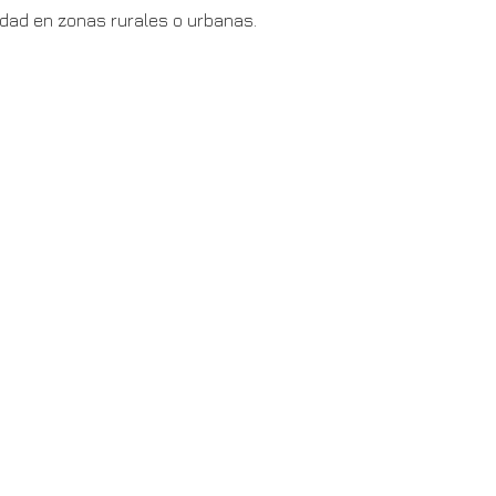
dad en zonas rurales o urbanas.