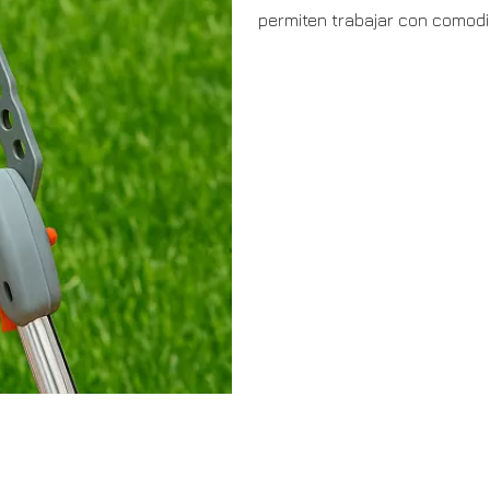
permiten trabajar con comodi