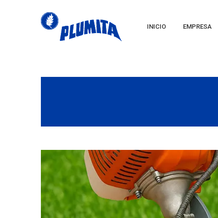
INICIO
EMPRESA